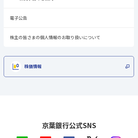
電子公告
株主の皆さまの個人情報の
お取り扱いについて
株価情報
京葉銀行公式SNS