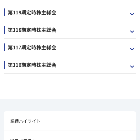
第119期定時株主総会
第118期定時株主総会
第117期定時株主総会
第116期定時株主総会
業績ハイライト