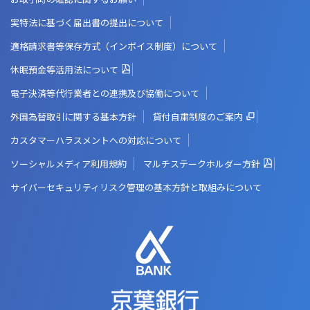
実特法に基づく届出書の提出について
適格請求書等保存方式（インボイス制度）について
休眠預金等活用法について
電子決済等代行業者との連携及び協働について
外国為替取引に関する基本方針
貸付自粛制度のご案内
カスタマーハラスメントへの対応について
ソーシャルメディア利用規約
マルチステークホルダー方針
サイバーセキュリティリスク管理の基本方針と取組みについて