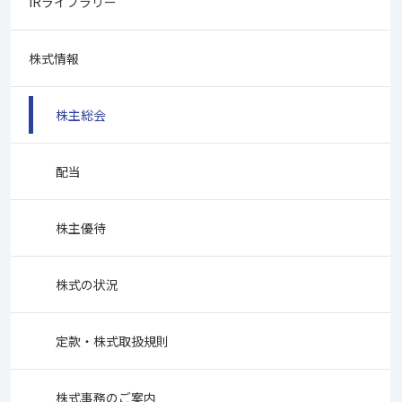
IRライブラリー
株式情報
株主総会
配当
株主優待
株式の状況
定款・株式取扱規則
株式事務のご案内