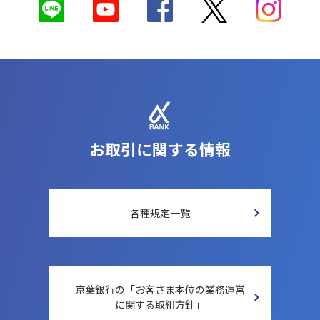
お取引に関する情報
各種規定一覧
京葉銀行の「お客さま本位の
業務運営
に関する取組方針」