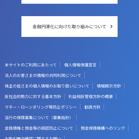
金融円滑化に向けた
取り組みについて
本サイトのご利用にあたって
個人情報保護宣言
法人のお客さまの情報の共同利用について
株主の皆さまの個人情報のお取り扱いについて
情報開示方針
反社会的勢力に対する基本方針
利益相反管理方針の概要
マネー・ローンダリング等防止ポリシー
勧誘方針
当行の保険募集について（募集指針）
金銭債権と預金等の誤認防止について
預金保険機構へのリンク
お取引時の確認に関するお願い