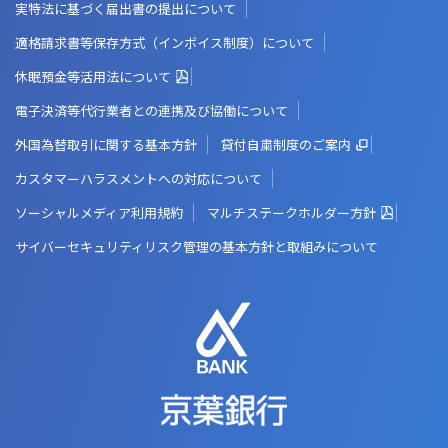
実特法に基づく届出書の提出について
適格請求書等保存方式（インボイス制度）について
休眠預金等活用法について
電子決済等代行業者との連携及び協働について
外国為替取引に関する基本方針
貸付自粛制度のご案内
カスタマーハラスメントへの対応について
ソーシャルメディア利用規約
マルチステークホルダー方針
サイバーセキュリティリスク管理の基本方針と取組みについて