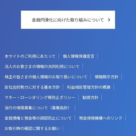
金融円滑化に向けた
取り組みについて
本サイトのご利用にあたって
個人情報保護宣言
法人のお客さまの情報の共同利用について
株主の皆さまの個人情報のお取り扱いについて
情報開示方針
反社会的勢力に対する基本方針
利益相反管理方針の概要
マネー・ローンダリング等防止ポリシー
勧誘方針
当行の保険募集について（募集指針）
金銭債権と預金等の誤認防止について
預金保険機構へのリンク
お取引時の確認に関するお願い