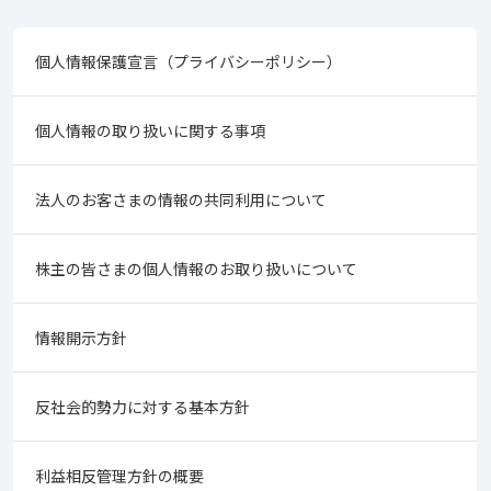
個人情報保護宣言（プライバシーポリシー）
個人情報の取り扱いに関する事項
法人のお客さまの情報の共同利用について
株主の皆さまの個人情報のお取り扱いについて
情報開示方針
反社会的勢力に対する基本方針
利益相反管理方針の概要