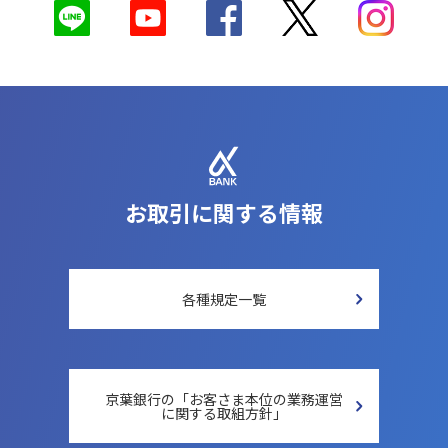
お取引に関する情報
各種規定一覧
京葉銀行の「お客さま本位の
業務運営
に関する取組方針」