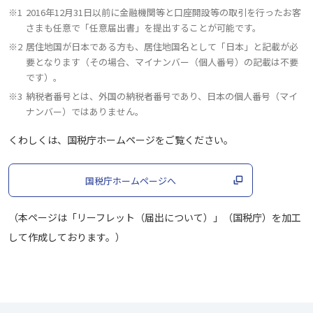
※1
2016年12月31日以前に金融機関等と口座開設等の取引を行ったお客
さまも任意で「任意届出書」を提出することが可能です。
※2
居住地国が日本である方も、居住地国名として「日本」と記載が必
要となります（その場合、マイナンバー（個人番号）の記載は不要
です）。
※3
納税者番号とは、外国の納税者番号であり、日本の個人番号（マイ
ナンバー）ではありません。
くわしくは、国税庁ホームページをご覧ください。
国税庁ホームページへ
（本ページは「リーフレット（届出について）」（国税庁）を加工
して作成しております。）