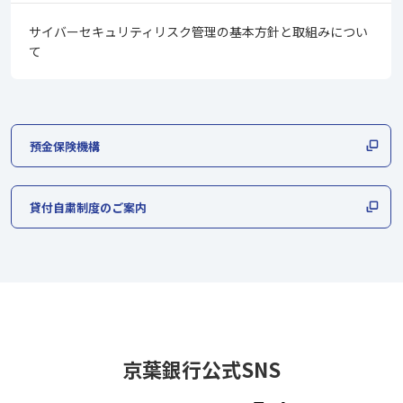
サイバーセキュリティリスク管理の基本方針と取組みについ
て
預金保険機構
貸付自粛制度のご案内
京葉銀行公式SNS