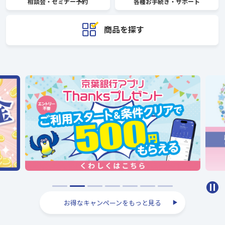
相談会・
セミナー予約
各種お手続き・
サポート
商品を探す
お得なキャンペーンをもっと見る