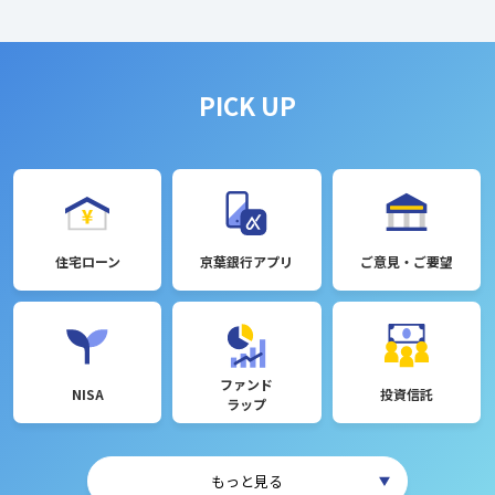
PICK UP
住宅ローン
京葉銀行アプリ
ご意見・ご要望
ファンド
NISA
投資信託
ラップ
もっと見る