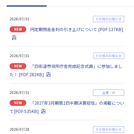
2026/07/31
その他のお知らせ
円定期預金金利の引き上げについて [PDF:127KB]
2026/07/31
その他のお知らせ
「四街道市役所庁舎完成記念式典」に参加しまし
た！ [PDF:282KB]
2026/07/31
企業・IR
「2027年3月期第1四半期決算短信」の掲載につい
て[PDF:535KB]
2026/07/28
その他のお知らせ