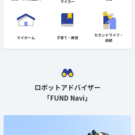
マイカー
セカンドライフ・
マイホーム
子育て・教育
相続
ロボットアドバイザー
「FUND Navi」