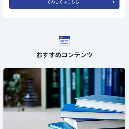
くわしくはこちら
おすすめコンテンツ