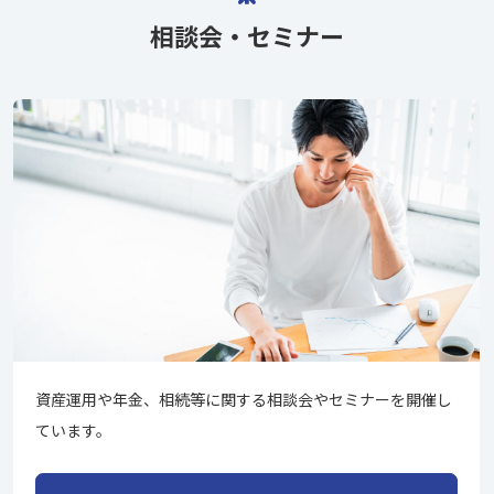
相談会・セミナー
資産運用や年金、相続等に関する相談会やセミナーを開催し
ています。