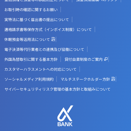
お取引時の確認に関するお願い
実特法に基づく届出書の提出について
適格請求書等保存方式（インボイス制度）について
休眠預金等活用法について
電子決済等代行業者との連携及び協働について
外国為替取引に関する基本方針
貸付自粛制度のご案内
カスタマーハラスメントへの対応について
ソーシャルメディア利用規約
マルチステークホルダー方針
サイバーセキュリティリスク管理の基本方針と取組みについて