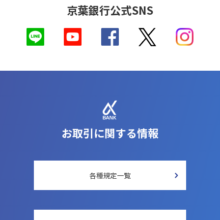
京葉銀行公式SNS
お取引に関する情報
各種規定一覧