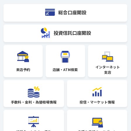
総合口座開設
投資信託口座開設
インターネット
来店予約
店舗・ATM検索
支店
手数料・金利・
為替相場情報
投信・
マーケット情報