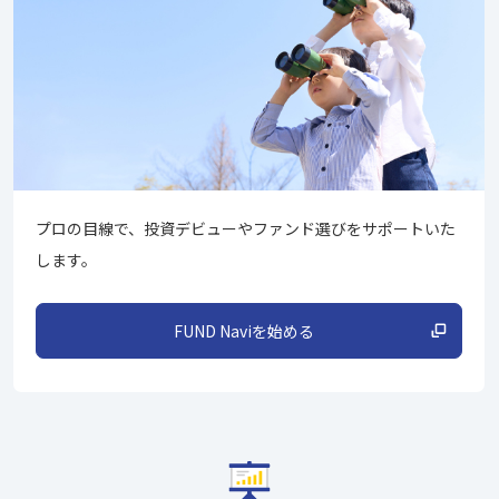
プロの目線で、投資デビューやファンド選びをサポートいた
します。
FUND Naviを始める