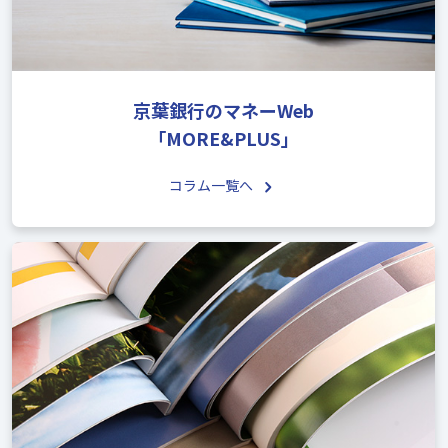
京葉銀行のマネーWeb
「MORE&PLUS」
コラム一覧へ