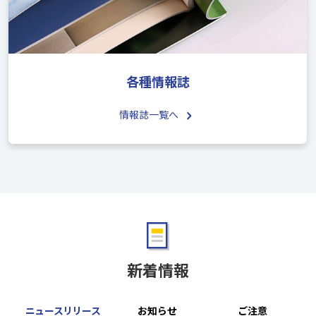
各種情報誌
情報誌一覧へ
新着情報
ニュースリリース
お知らせ
ご注意