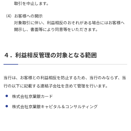
取引を中止します。
（4）
お客様への開示
対象取引に伴い、利益相反のおそれがある場合にはお客様へ
開示し、書面等により同意等をいただきます。
４．利益相反管理の対象となる範囲
当行は、お客様との利益相反を防止するため、当行のみならず、当
行の以下に記載する連結子会社を含めて管理を行います。
株式会社京葉銀カード
株式会社京葉銀キャピタル＆コンサルティング