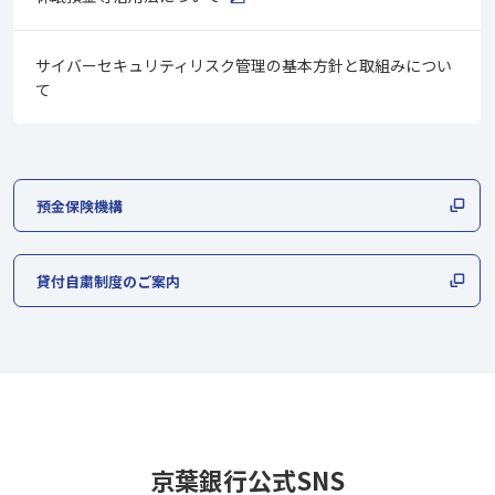
サイバーセキュリティリスク管理の基本方針と取組みについ
て
預金保険機構
貸付自粛制度のご案内
京葉銀行公式SNS