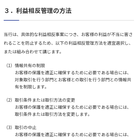
３．利益相反管理の方法
当行は、具体的な利益相反事案につき、お客様の利益が不当に害さ
れることを防止するため、以下の利益相反管理方法を適宜選択し、
または組み合わせて講じます。
（1）
情報共有の制限
お客様の保護を適正に確保するために必要である場合には、
対象取引を行う部門とお客様との取引を行う部門との情報共
有を制限します。
（2）
取引条件または取引方法の変更
お客様の保護を適正に確保するために必要である場合には、
取引条件または取引方法を変更します。
（3）
取引の中止
お客様の保護を適正に確保するために必要である場合には、