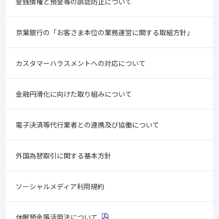
金銭債権と預金等の誤認防止について
京葉銀行の「お客さま本位の業務運営に関する取組方針」
カスタマーハラスメントへの対応について
金融円滑化に向けた取り組みについて
電子決済等代行業者との連携及び協働について
外国為替取引に関する基本方針
ソーシャルメディア利用規約
休眠預金等活用法について