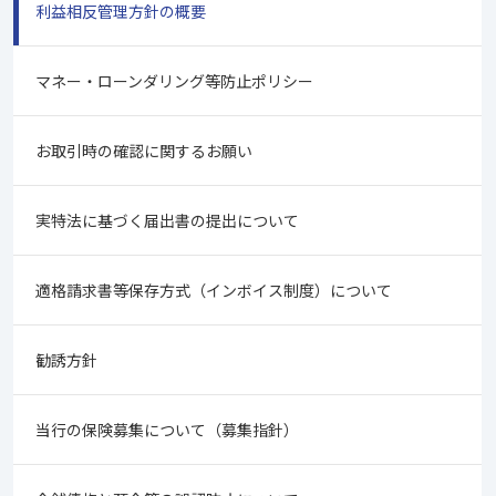
利益相反管理方針の概要
マネー・ローンダリング等防止ポリシー
お取引時の確認に関するお願い
実特法に基づく届出書の提出について
適格請求書等保存方式（インボイス制度）について
勧誘方針
当行の保険募集について（募集指針）