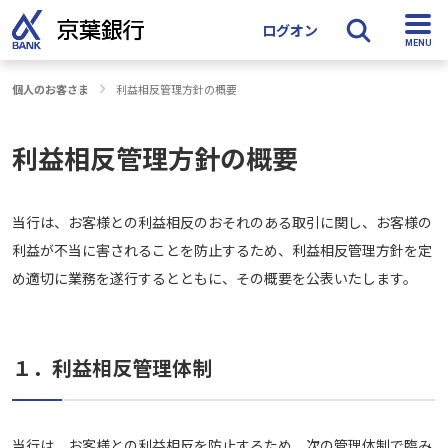
ログオン
個人のお客さま
利益相反管理方針の概要
検索
利益相反管理方針の概要
当行は、お客様との利益相反のおそれのある取引に関し、お客様の
利益が不当に害されることを防止するため、利益相反管理方針を定
め適切に業務を遂行するとともに、その概要を公表いたします。
１．利益相反管理体制
当行は、お客様との利益相反を防止するため、次の管理体制で臨み