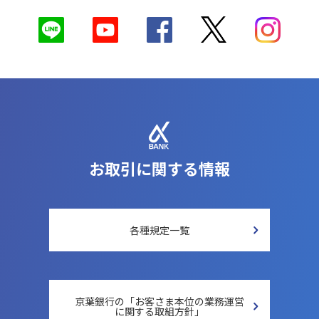
お取引に関する情報
各種規定一覧
京葉銀行の「お客さま本位の
業務運営
に関する取組方針」