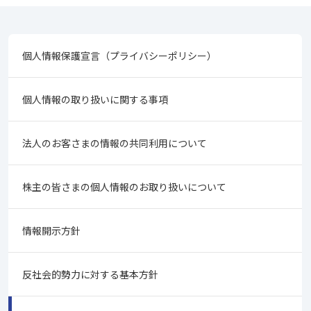
個人情報保護宣言（プライバシーポリシー）
個人情報の取り扱いに関する事項
法人のお客さまの情報の共同利用について
株主の皆さまの個人情報のお取り扱いについて
情報開示方針
反社会的勢力に対する基本方針