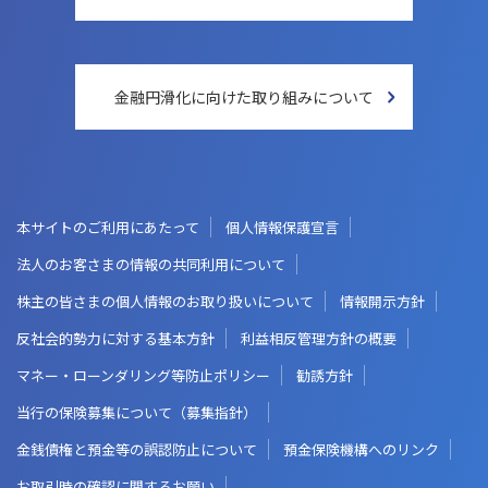
金融円滑化に向けた
取り組みについて
本サイトのご利用にあたって
個人情報保護宣言
法人のお客さまの情報の共同利用について
株主の皆さまの個人情報のお取り扱いについて
情報開示方針
反社会的勢力に対する基本方針
利益相反管理方針の概要
マネー・ローンダリング等防止ポリシー
勧誘方針
当行の保険募集について（募集指針）
金銭債権と預金等の誤認防止について
預金保険機構へのリンク
お取引時の確認に関するお願い