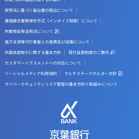
実特法に基づく届出書の提出について
適格請求書等保存方式（インボイス制度）について
休眠預金等活用法について
電子決済等代行業者との連携及び協働について
外国為替取引に関する基本方針
貸付自粛制度のご案内
カスタマーハラスメントへの対応について
ソーシャルメディア利用規約
マルチステークホルダー方針
サイバーセキュリティリスク管理の基本方針と取組みについて