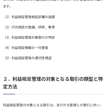
ます。
（1）
利益相反管理統括部署の設置
（2）
行内規定の整備、研修、教育
（3）
利益相反管理対象取引の特定
（4）
利益相反情報の一元管理
（5）
利益相反管理の適切性検証
２．利益相反管理の対象となる取引の類型と特
定方法
利益相反管理の対象となる取引は、当行がお客様との取引に伴い、