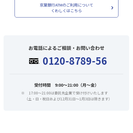
京葉銀行ATMのご利用について
くわしくはこちら
お電話によるご相談・お問い合わせ
0120-8789-56
受付時間 9:00～21:00（月～金）
※
17:00～21:00は委託先企業で受け付けいたします
（土・日・祝日および12月31日～1月3日は除きます）