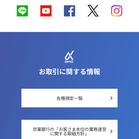
お取引に関する情報
各種規定一覧
京葉銀行の「お客さま本位の
業務運営
に関する取組方針」