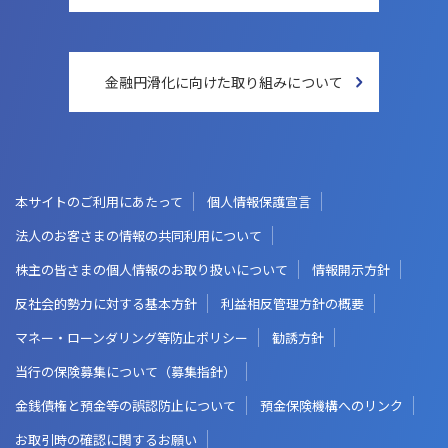
金融円滑化に向けた
取り組みについて
本サイトのご利用にあたって
個人情報保護宣言
法人のお客さまの情報の共同利用について
株主の皆さまの個人情報のお取り扱いについて
情報開示方針
反社会的勢力に対する基本方針
利益相反管理方針の概要
マネー・ローンダリング等防止ポリシー
勧誘方針
当行の保険募集について（募集指針）
金銭債権と預金等の誤認防止について
預金保険機構へのリンク
お取引時の確認に関するお願い