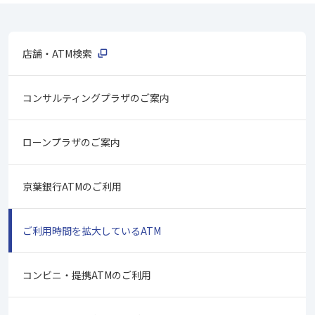
店舗・ATM検索
コンサルティングプラザのご案内
ローンプラザのご案内
京葉銀行ATMのご利用
ご利用時間を拡大しているATM
コンビニ・提携ATMのご利用