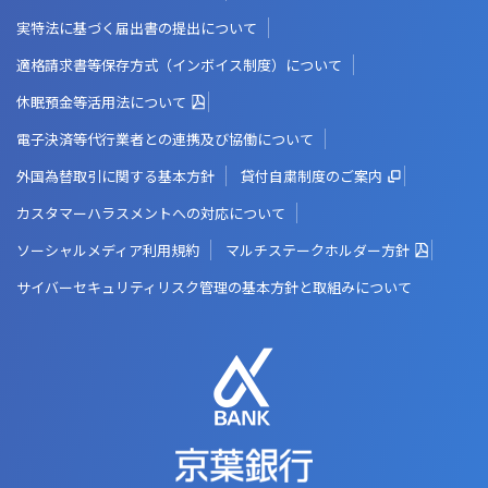
実特法に基づく届出書の提出について
適格請求書等保存方式（インボイス制度）について
休眠預金等活用法について
電子決済等代行業者との連携及び協働について
外国為替取引に関する基本方針
貸付自粛制度のご案内
カスタマーハラスメントへの対応について
ソーシャルメディア利用規約
マルチステークホルダー方針
サイバーセキュリティリスク管理の基本方針と取組みについて