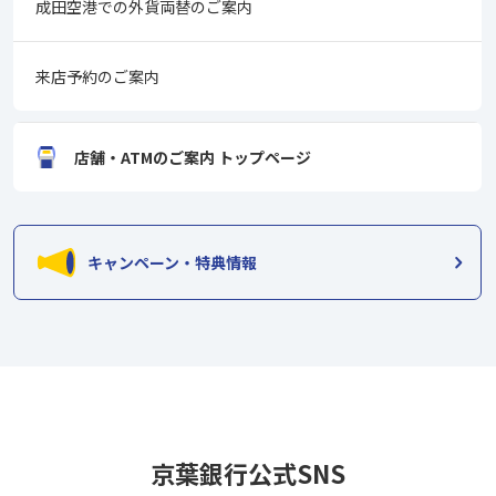
成田空港での外貨両替のご案内
来店予約のご案内
店舗・ATMのご案内 トップページ
キャンペーン・特典情報
京葉銀行公式SNS