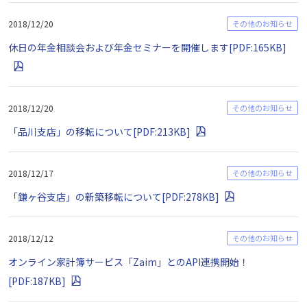
2018/12/20
その他のお知らせ
休日の年金相談会および年金セミナーを開催します[PDF:165KB]
2018/12/20
その他のお知らせ
「品川支店」の移転について[PDF:213KB]
2018/12/17
その他のお知らせ
「鎌ヶ谷支店」の新築移転について[PDF:278KB]
2018/12/12
その他のお知らせ
オンライン家計簿サービス「Zaim」とのAPI連携開始！
[PDF:187KB]