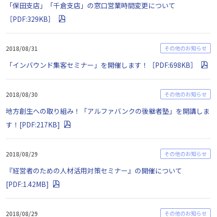
「保田支店」「千倉支店」の窓口営業時間変更について
［PDF:329KB］
2018/08/31
その他のお知らせ
「インバウンド集客セミナー」を開催します！［PDF:698KB］
2018/08/30
その他のお知らせ
地方創生への取り組み！「アルファバンクの後継者塾」を開講しま
す！[PDF:217KB]
2018/08/29
その他のお知らせ
『経営者のための人材活用対策セミナー』の開催について
[PDF:1.42MB]
2018/08/29
その他のお知らせ