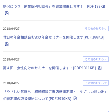
盛況につき「創業個別相談会」を追加開催します！［PDF:189KB］
2018/04/27
その他のお知らせ
休日の年金相談会および年金セミナーを開催します[PDF:188KB]
2018/04/27
その他のお知らせ
第４回 女性向けのセミナーを開催します！[PDF:1311KB]
2018/04/27
その他のお知らせ
「やさしい気持ち」相続相談ご来店感謝定期・「やさしい想い出」
相続定期の取扱開始について[PDF:3910KB]