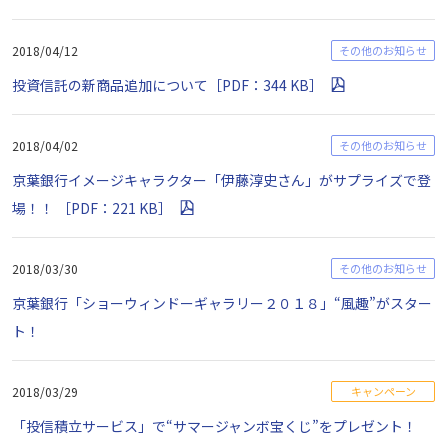
2018/04/12
その他のお知らせ
投資信託の新商品追加について［PDF：344 KB］
2018/04/02
その他のお知らせ
京葉銀行イメージキャラクター「伊藤淳史さん」がサプライズで登
場！！ ［PDF：221 KB］
2018/03/30
その他のお知らせ
京葉銀行「ショーウィンドーギャラリー２０１８」“風趣”がスター
ト！
2018/03/29
キャンペーン
「投信積立サービス」で“サマージャンボ宝くじ”をプレゼント！