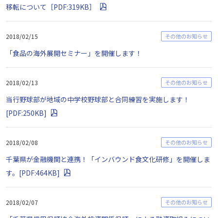
移転について［PDF:319KB］
2018/02/15
その他のお知らせ
「食品の海外展開セミナー」を開催します！
2018/02/13
その他のお知らせ
当行野球部が地域の中学校野球部と合同練習を実施します！
[PDF:250KB]
2018/02/08
その他のお知らせ
千葉県が金融機関と連携！「インバウンド食文化研修」を開催しま
す。[PDF:464KB]
2018/02/07
その他のお知らせ