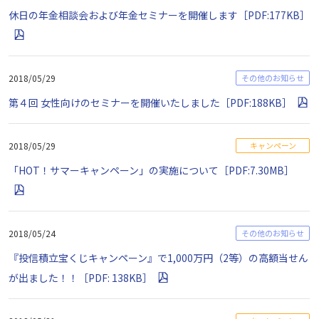
休日の年金相談会および年金セミナーを開催します［PDF:177KB］
2018/05/29
その他のお知らせ
第４回 女性向けのセミナーを開催いたしました［PDF:188KB］
2018/05/29
キャンペーン
「HOT！サマーキャンペーン」の実施について［PDF:7.30MB］
2018/05/24
その他のお知らせ
『投信積立宝くじキャンペーン』で1,000万円（2等）の高額当せん
が出ました！！［PDF: 138KB］