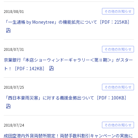
2018/08/01
その他のお知らせ
「一生通帳 by Moneytree」の機能拡充について［PDF：215KB］
2018/07/31
その他のお知らせ
京葉銀行「本店ショーウィンドーギャラリー＜第Ⅱ期＞」がスター
ト！［PDF：142KB］
2018/07/25
その他のお知らせ
「西日本豪雨災害」に対する義援金拠出ついて［PDF：100KB］
2018/07/24
その他のお知らせ
成田空港内外貨両替所限定！両替手数料割引キャンペーンの実施に