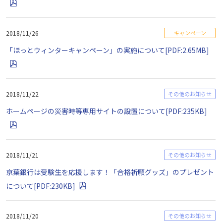
2018/11/26
キャンペーン
「ほっとウィンターキャンペーン」の実施について[PDF:2.65MB]
2018/11/22
その他のお知らせ
ホームページの災害時等専用サイトの設置について[PDF:235KB]
2018/11/21
その他のお知らせ
京葉銀行は受験生を応援します！「合格祈願グッズ」のプレゼント
について[PDF:230KB]
2018/11/20
その他のお知らせ