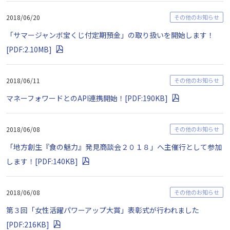
2018/06/20
その他のお知らせ
「サマージャンボ宝くじ付定期預金」の取り扱いを開始します！
[PDF:2.10MB]
2018/06/11
その他のお知らせ
マネーフォワードとのAPI連携開始！[PDF:190KB]
2018/06/08
その他のお知らせ
「地方創生『食の魅力』発見商談会２０１８」へ主催行として参加
します！[PDF:140KB]
2018/06/08
その他のお知らせ
第３回「女性活躍パワーアップ大賞」表彰式が行われました
[PDF:216KB]