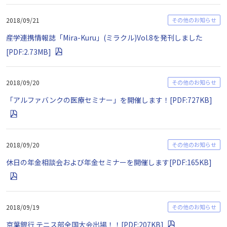
2018/09/21
その他のお知らせ
産学連携情報誌「Mira-Kuru」(ミラクル)Vol.8を発刊しました
[PDF:2.73MB]
2018/09/20
その他のお知らせ
「アルファバンクの医療セミナー」を開催します！[PDF:727KB]
2018/09/20
その他のお知らせ
休日の年金相談会および年金セミナーを開催します[PDF:165KB]
2018/09/19
その他のお知らせ
京葉銀行 テニス部全国大会出場！！[PDF:207KB]