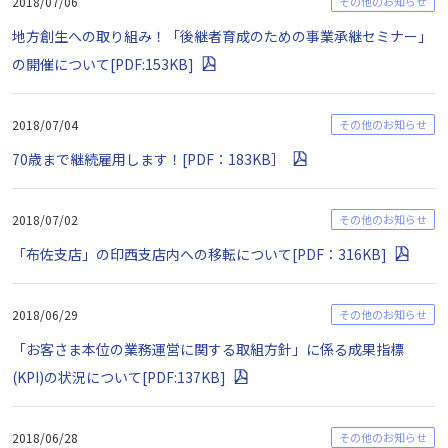
2018/07/06
その他のお知らせ
地方創生への取り組み！「後継者育成のための事業承継セミナー」
の開催について[PDF:153KB]
2018/07/04
その他のお知らせ
70歳まで継続雇用します！[PDF：183KB］
2018/07/02
その他のお知らせ
「布佐支店」の印西支店内への移転について[PDF：316KB]
2018/06/29
その他のお知らせ
「お客さま本位の業務運営に関する取組方針」に係る成果指標
(KPI)の状況について[PDF:137KB]
2018/06/28
その他のお知らせ