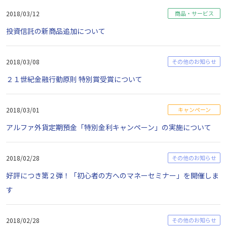
2018/03/12
商品・サービス
投資信託の新商品追加について
2018/03/08
その他のお知らせ
２１世紀金融行動原則 特別賞受賞について
2018/03/01
キャンペーン
アルファ外貨定期預金「特別金利キャンペーン」の実施について
2018/02/28
その他のお知らせ
好評につき第２弾！「初心者の方へのマネーセミナー」を開催しま
す
2018/02/28
その他のお知らせ