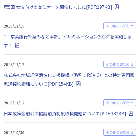
第5回 女性向けのセミナーを開催しました[PDF:197KB]
2018/11/15
その他のお知らせ
“「京葉銀行千葉みなと本部」イルミネーション2018”を実施しま
す！
2018/11/12
その他のお知らせ
株式会社地域経済活性化支援機構（略称：REVIC）との特定専門家
派遣契約締結について[PDF:154KB]
2018/11/12
その他のお知らせ
日本政策金融公庫協調融資制度取扱開始について[PDF:132KB]
2018/10/30
その他のお知らせ