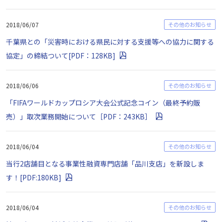
2018/06/07
その他のお知らせ
千葉県との「災害時における県民に対する支援等への協力に関する
協定」の締結ついて[PDF：128KB]
2018/06/06
その他のお知らせ
「FIFAワールドカップロシア大会公式記念コイン（最終予約販
売）」取次業務開始について［PDF：243KB］
2018/06/04
その他のお知らせ
当行2店舗目となる事業性融資専門店舗「品川支店」を新設しま
す！[PDF:180KB]
2018/06/04
その他のお知らせ