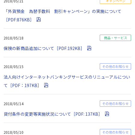
2018/05/21
キャンペーン
「外貨預金 為替手数料 割引キャンペーン」の実施について
［PDF:876KB］
2018/05/18
商品・サービス
保険の新商品追加について［PDF:192KB］
2018/05/15
その他のお知らせ
法人向けインターネットバンキングサービスのリニューアルについ
て［PDF：197KB］
2018/05/14
その他のお知らせ
貸付条件の変更等実施状況について［PDF: 137KB］
2018/05/10
その他のお知らせ