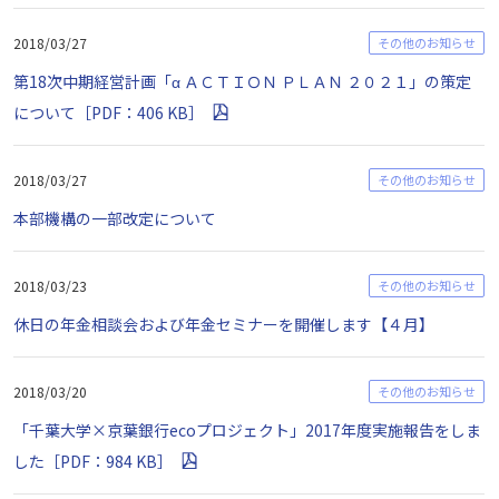
2018/03/27
その他のお知らせ
第18次中期経営計画「α ＡＣＴＩＯＮ ＰＬＡＮ ２０２１」の策定
について［PDF：406 KB］
2018/03/27
その他のお知らせ
本部機構の一部改定について
2018/03/23
その他のお知らせ
休日の年金相談会および年金セミナーを開催します【４月】
2018/03/20
その他のお知らせ
「千葉大学×京葉銀行ecoプロジェクト」2017年度実施報告をしま
した［PDF：984 KB］