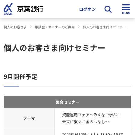
ログオン
個人のお客さま
相談会・セミナーのご案内
個人のお客さま向けセミナー
検索
個人のお客さま向けセミナー
9月開催予定
集合セミナー
資産運用フェア～みんなで学ぶ！
テーマ
未来に繋ぐお金のはなし～
2026年9月26日（土）13:30～16:30