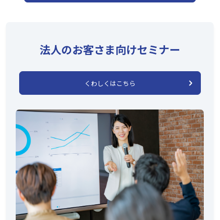
法人のお客さま向けセミナー
くわしくはこちら