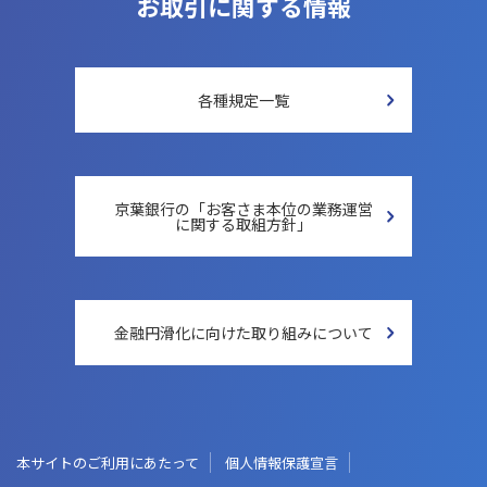
お取引に関する情報
各種規定一覧
京葉銀行の「お客さま本位の
業務運営
に関する取組方針」
金融円滑化に向けた
取り組みについて
本サイトのご利用にあたって
個人情報保護宣言