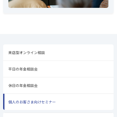
来店型オンライン相談
平日の年金相談会
休日の年金相談会
個人のお客さま向けセミナー