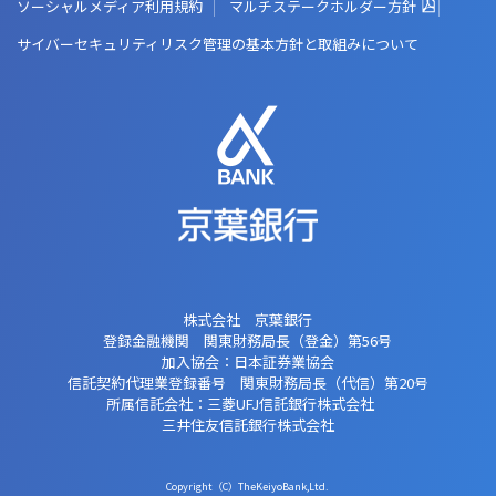
ソーシャルメディア利用規約
マルチステークホルダー方針
サイバーセキュリティリスク管理の基本方針と取組みについて
株式会社 京葉銀行
登録金融機関 関東財務局長（登金）第56号
加入協会：日本証券業協会
信託契約代理業登録番号 関東財務局長
（代信）第20号
所属信託会社：三菱UFJ信託銀行株式会社
三井住友信託銀行株式会社
Copyright（C）TheKeiyoBank,Ltd.