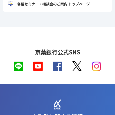
各種セミナー・相談会のご案内 トップページ
京葉銀行公式SNS