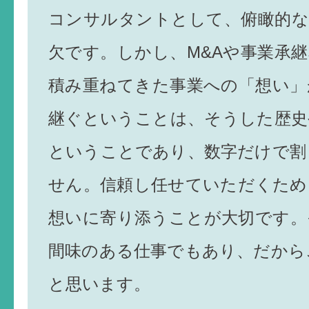
コンサルタントとして、俯瞰的な
欠です。しかし、M&Aや事業承
積み重ねてきた事業への「想い」
継ぐということは、そうした歴史
ということであり、数字だけで割
せん。信頼し任せていただくため
想いに寄り添うことが大切です。
間味のある仕事でもあり、だから
と思います。