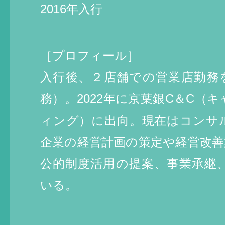
2016年入行
［プロフィール］
入行後、２店舗での営業店勤務
務）。2022年に京葉銀C＆C（
ィング）に出向。現在はコンサ
企業の経営計画の策定や経営改善
公的制度活用の提案、事業承継、
いる。