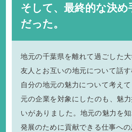
そして、最終的な決め
だった。
地元の千葉県を離れて過ごした大
友人とお互いの地元について話す
自分の地元の魅力について考えて
元の企業を対象にしたのも、魅力
いがありました。地元の魅力を知
発展のために貢献できる仕事への