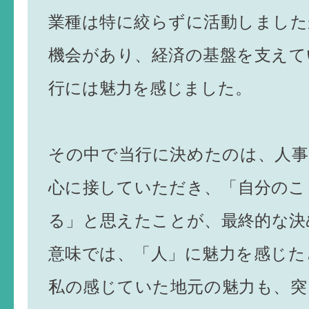
業種は特に絞らずに活動しました
機会があり、経済の基盤を支えて
行には魅力を感じました。
その中で当行に決めたのは、人事
心に接していただき、「自分のこ
る」と思えたことが、最終的な決
意味では、「人」に魅力を感じた
私の感じていた地元の魅力も、突