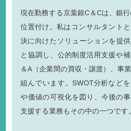
現在勤務する京葉銀C＆Cは、銀
位置付け。私はコンサルタントと
決に向けたソリューションを提供
と協調し、公的制度活用支援や補
＆A（企業間の買収・譲渡）、事
組んでいます。SWOT分析など
や価値の可視化を図り、今後の事
支援する業務もその中の一つです