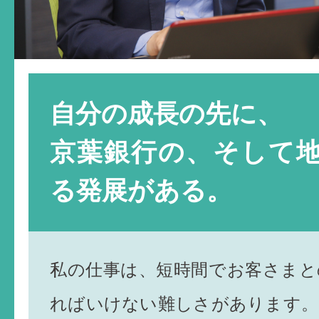
自分の成長の先に、
京葉銀行の、そして
る発展がある。
私の仕事は、短時間でお客さまと
ればいけない難しさがあります。