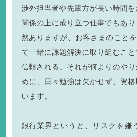
渉外担当者や先輩方が長い時間を
関係の上に成り立つ仕事でもあり
然ありますが、お客さまのことを
て一緒に課題解決に取り組むこと
信頼される。それが何よりのやり
めに、日々勉強は欠かせず、資格
います。
銀行業界というと、リスクを嫌