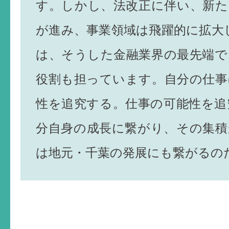
す。しかし、法改正に伴い、新た
が進み、事業領域は飛躍的に拡大
は、そうした金融業界の最先端で
役割も担っています。自分の仕事
性を追究する。仕事の可能性を追
分自身の成長に繋がり、その集積
は地元・千葉の発展にも繋がるの