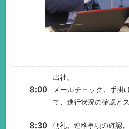
出社。
8:00
メールチェック。手掛
て、進行状況の確認と
8:30
朝礼。連絡事項の確認