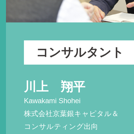
コンサルタント
川上 翔平
Kawakami Shohei
株式会社京葉銀キャピタル＆
コンサルティング出向