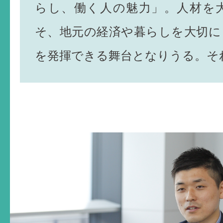
らし、働く人の魅力」。人材を
そ、地元の経済や暮らしを大切に
を発揮できる舞台となりうる。そ