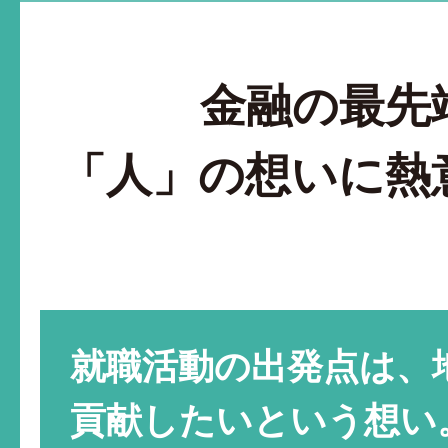
金融の最先
「人」の想いに熱
就職活動の出発点は、
貢献したいという想い