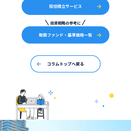
投信積立サービス
投資戦略の参考に
取扱ファンド・基準価格一覧
コラムトップへ戻る