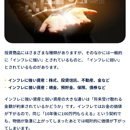
投資商品にはさまざまな種類がありますが、そのなかには一般的
に「インフレに強い」とされているものと、「インフレに弱い」
とされているものがあります。
インフレに強い資産：株式、投資信託、不動産、金など
インフレに弱い資産：現金、預貯金、保険、債券など
インフレに強い資産と弱い資産の大きな違いは「将来受け取れる
金額が約束されているかどうか」です。インフレではお金の価値
が下がるので、同じ「10年後に100万円もらえる」という契約で
も、物価が急激に上がってしまったあとでは相対的に価値が下がっ
てしまいます。