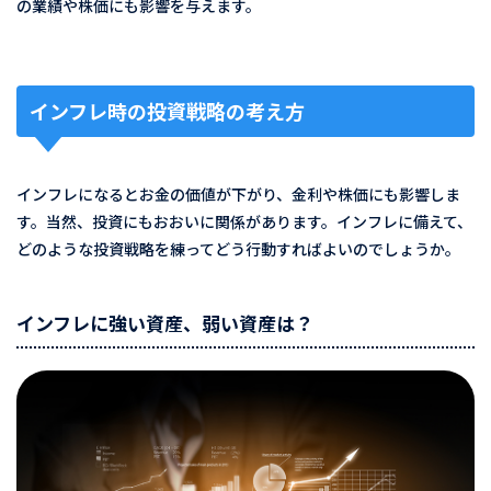
の業績や株価にも影響を与えます。
インフレ時の投資戦略の考え方
インフレになるとお金の価値が下がり、金利や株価にも影響しま
す。当然、投資にもおおいに関係があります。インフレに備えて、
どのような投資戦略を練ってどう行動すればよいのでしょうか。
インフレに強い資産、弱い資産は？