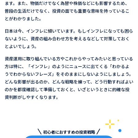
ます。また、物価だけでなく為替や株価などにも影響するため、
普段の生活だけでなく、投資の面でも重要な意味を持っているこ
とがわかりました。
日本は今、インフレに傾いています。もしインフレになっても困ら
ないように、資産の組み合わせ方を考えるなどして対策しておく
とよいでしょう。
資産運用に取り組んでいる方やこれからやってみたいと思っている
方は特に、「インフレ」のようにニュースに出てくる「わかるよ
うでわからないフレーズ」をそのままにしないようにしましょう。
どんな影響が出るのか、どんな戦略を練って、どう行動すればよい
のかを都度確認して準備しておくと、いざというときに的確な投
資判断がしやすくなります。
初心者におすすめの投資戦略