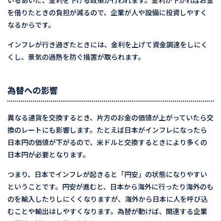
を借りたときの負担が減るので、企業が人や設備に投資しやすく
なるからです。
インフレが行き過ぎたときには、金利を上げて資金調達をしにく
くし、景気の過熱を防ぐ措置が取られます。
為替への影響
異なる通貨を交換するとき、片方のお金の価値が上がっていたら交
換のレートにも影響します。たとえば日本がインフレになったら
日本円の価値が下がるので、米ドルと交換するときにより多くの
日本円が必要となります。
つまり、日本でインフレが起きると「円安」の状態になりやすい
ということです。円安が進むと、日本から海外に行ったり海外のも
のを輸入したりしにくくなりますが、海外から日本に人を呼び込
むことや輸出はしやすくなります。為替が動けば、関連する企業