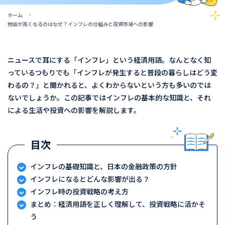
ホーム
物価が高くなるのはなぜ？インフレの仕組みと投資市場への影響
ニュースで耳にする「インフレ」という経済用語。なんとなく知
っているつもりでも「インフレが発生すると普段の暮らしはどう変
わるの？」と聞かれると、よくわからないという方も多いのでは
ないでしょうか。この記事ではインフレの基本的な知識と、それ
による生活や投資への影響を解説します。
インフレの基礎知識と、日本の金融政策の方針
インフレになるとどんな影響が出る？
インフレ時の投資戦略の考え方
まとめ：経済用語を正しく理解して、投資戦略に活かそ
う