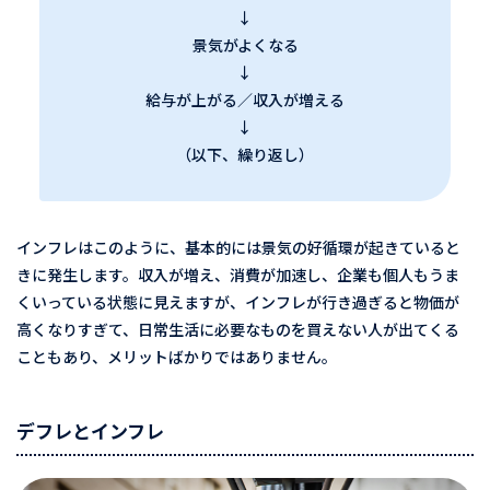
↓
景気がよくなる
↓
給与が上がる／収入が増える
↓
（以下、繰り返し）
インフレはこのように、基本的には景気の好循環が起きていると
きに発生します。収入が増え、消費が加速し、企業も個人もうま
くいっている状態に見えますが、インフレが行き過ぎると物価が
高くなりすぎて、日常生活に必要なものを買えない人が出てくる
こともあり、メリットばかりではありません。
デフレとインフレ