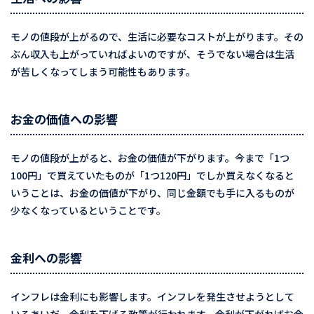
モノの値段が上がるので、生活に必要なコストが上がります。その
ぶん収入も上がっていればよいのですが、そうでない場合は生活
が苦しくなってしまう可能性もあります。
お金の価値への影響
モノの値段が上がると、お金の価値が下がります。今まで「1つ
100円」で買えていたものが「1つ120円」でしか買えなくなると
いうことは、お金の価値が下がり、同じ金額でも手に入るものが
少なくなっているということです。
金利への影響
インフレは金利にも影響します。インフレを発生させようとして
いるあいだ、金利を下げる政策が行われます。金利が下がればお金