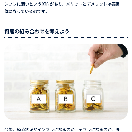
ンフレに弱いという傾向があり、メリットとデメリットは表裏一
体になっているのです。
資産の組み合わせを考えよう
今後、経済状況がインフレになるのか、デフレになるのか。ま