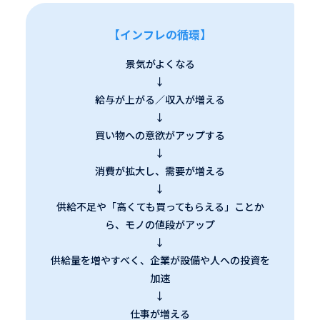
【インフレの循環】
景気がよくなる
↓
給与が上がる／収入が増える
↓
買い物への意欲がアップする
↓
消費が拡大し、需要が増える
↓
供給不足や「高くても買ってもらえる」ことか
ら、モノの値段がアップ
↓
供給量を増やすべく、企業が設備や人への投資を
加速
↓
仕事が増える