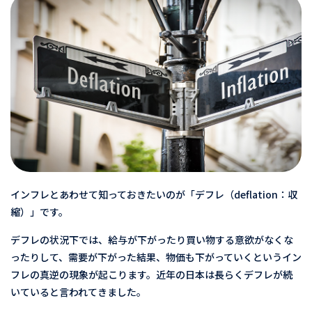
インフレとあわせて知っておきたいのが「デフレ（deflation：収
縮）」です。
デフレの状況下では、給与が下がったり買い物する意欲がなくな
ったりして、需要が下がった結果、物価も下がっていくというイン
フレの真逆の現象が起こります。近年の日本は長らくデフレが続
いていると言われてきました。