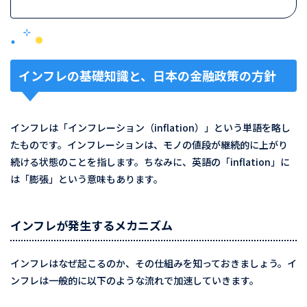
インフレの基礎知識と、日本の金融政策の方針
インフレは「インフレーション（inflation）」という単語を略し
たものです。インフレーションは、モノの値段が継続的に上がり
続ける状態のことを指します。ちなみに、英語の「inflation」に
は「膨張」という意味もあります。
インフレが発生するメカニズム
インフレはなぜ起こるのか、その仕組みを知っておきましょう。イ
ンフレは一般的に以下のような流れで加速していきます。