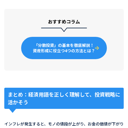
おすすめコラム
「分散投資」の基本を徹底解説！
資産形成に役立つ4つの方法とは？
まとめ：経済用語を正しく理解して、投資戦略に
活かそう
インフレが発生すると、モノの値段が上がり、お金の価値が下がり