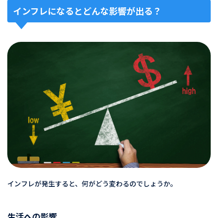
インフレになるとどんな影響が出る？
インフレが発生すると、何がどう変わるのでしょうか。
生活への影響