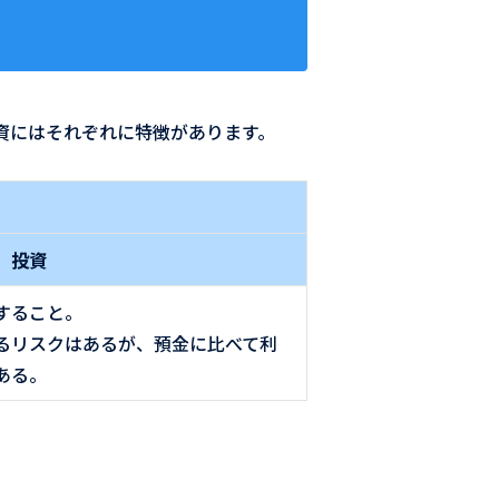
資にはそれぞれに特徴があります。
投資
すること。
るリスクはあるが、預金に比べて利
ある。