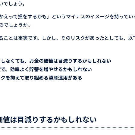
いでしょう。
かえって損をするかも」というマイナスのイメージを持ってい
のでしょうか。
ることは事実です。しかし、そのリスクがあったとしても、以
もしなくても、お金の価値は目減りするかもしれない
資で、効率よく貯蓄を増やせるかもしれない
スクを抑えて取り組める資産運用がある
価値は目減りするかもしれない