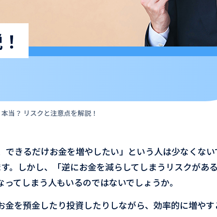
説！
本当？ リスクと注意点を解説！
、できるだけお金を増やしたい」という人は少なくない
ます。しかし、「逆にお金を減らしてしまうリスクがあ
なってしまう人もいるのではないでしょうか。
お金を預金したり投資したりしながら、効率的に増やす