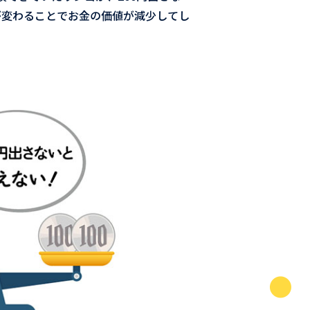
が変わることでお金の価値が減少してし