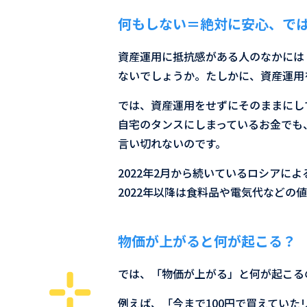
何もしない＝絶対に安心、で
資産運用に抵抗感がある人のなかには
ないでしょうか。たしかに、資産運用
では、資産運用をせずにそのままにし
自宅のタンスにしまっているお金でも
言い切れないのです。
2022年2月から続いているロシア
2022年以降は食料品や電気代など
物価が上がると何が起こる？
では、「物価が上がる」と何が起こる
例えば、「今まで100円で買えていた