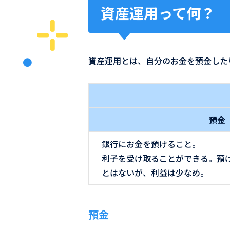
資産運用って何？
資産運用とは、自分のお金を預金した
預金
銀行にお金を預けること。
利子を受け取ることができる。預
とはないが、利益は少なめ。
預金