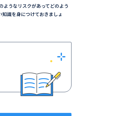
のようなリスクがあってどのよう
い知識を身につけておきましょ