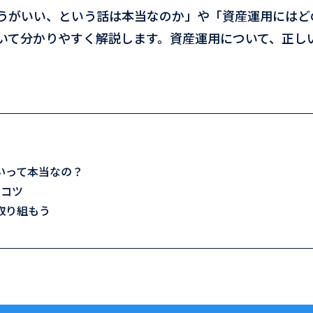
うがいい、という話は本当なのか」や「資産運用にはど
いて分かりやすく解説します。資産運用について、正し
いって本当なの？
のコツ
取り組もう