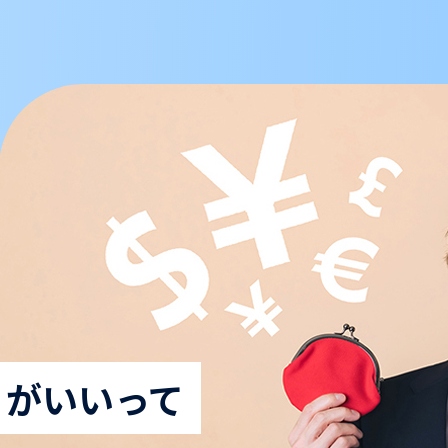
うがいいって