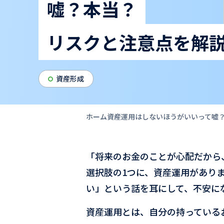
嘘？本当？
リスクと注意点を解
資産形成
ホーム
資産運用はしないほうがいいって嘘？
「将来のお金のことが心配だから
選択肢の1つに、資産運用があり
い」という話を耳にして、不安に
資産運用とは、自分の持っている