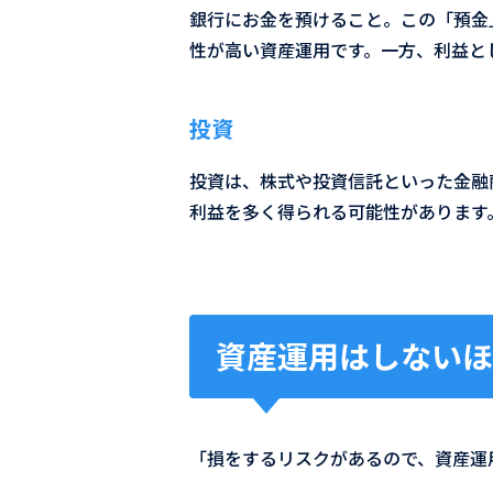
銀行にお金を預けること。この「預金
性が高い資産運用です。一方、利益と
投資
投資は、株式や投資信託といった金融
利益を多く得られる可能性があります
資産運用はしないほ
「損をするリスクがあるので、資産運