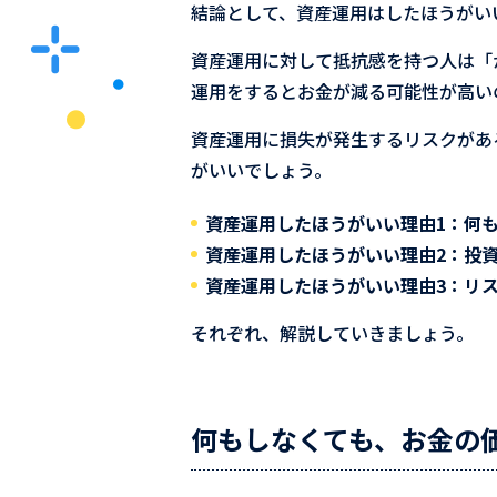
結論として、資産運用はしたほうがい
資産運用に対して抵抗感を持つ人は「
運用をするとお金が減る可能性が高い
資産運用に損失が発生するリスクがあ
がいいでしょう。
資産運用したほうがいい理由1：何
資産運用したほうがいい理由2：投
資産運用したほうがいい理由3：リ
それぞれ、解説していきましょう。
何もしなくても、お金の