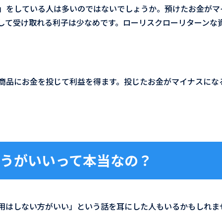
」をしている人は多いのではないでしょうか。預けたお金がマ
して受け取れる利子は少なめです。ローリスクローリターンな
商品にお金を投じて利益を得ます。投じたお金がマイナスにな
。
うがいいって本当なの？
用はしない方がいい」という話を耳にした人もいるかもしれま