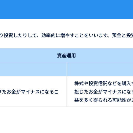
り投資したりして、効率的に増やすことをいいます。預金と投
資産運用
株式や投資信託などを購入
けたお金がマイナスになるこ
投じたお金がマイナスにな
益を多く得られる可能性が