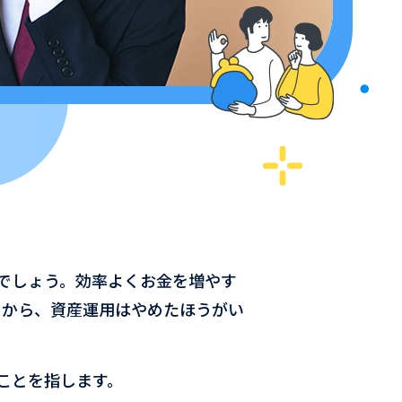
でしょう。効率よくお金を増やす
るから、資産運用はやめたほうがい
ことを指します。