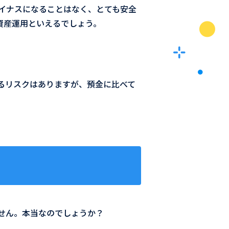
イナスになることはなく、とても安全
資産運用といえるでしょう。
るリスクはありますが、預金に比べて
せん。本当なのでしょうか？