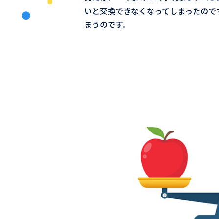
いと交換できなくなってしまったので
まうのです。