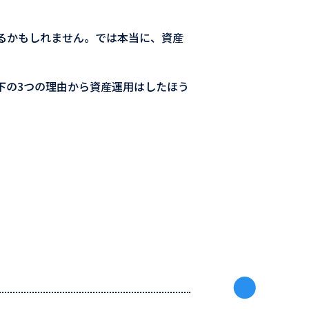
るかもしれません。では本当に、資産
下の3つの理由から資産運用はしたほう