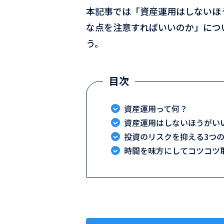
本記事では「資産運用はしないほ
な点を注意すればいいのか」につ
う。
資産運用って何？
資産運用はしないほうがい
投資のリスクを抑える3つ
時間を味方にしてコツコツ